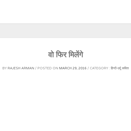
वो फिर मिलेंगे
BY
RAJESH ARMAN
POSTED ON
MARCH 29, 2016
CATEGORY :
हिन्दी-उर्दू कविता