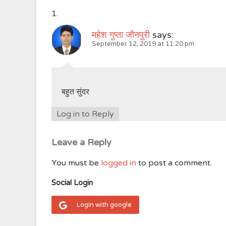
महेश गुप्ता जौनपुरी
says:
September 12, 2019 at 11:20 pm
बहुत सुंदर
Log in to Reply
Leave a Reply
You must be
logged in
to post a comment.
Social Login
Login with google