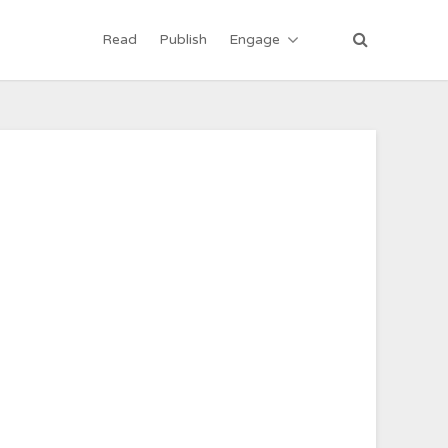
Read
Publish
Engage