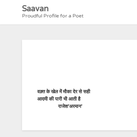
Skip
Saavan
to
Proudful Profile for a Poet
content
वक़्त के खेल में मौका देर से सही
आदमी की पारी भी आती है
राजेश’अरमान’