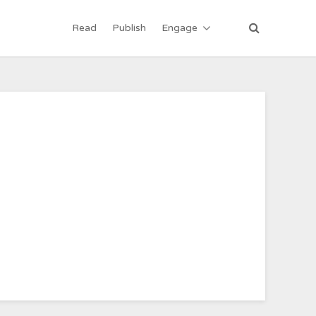
Read
Publish
Engage