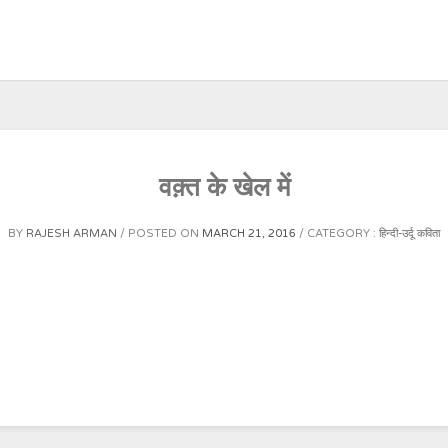
वक़्त के खेल में
BY
RAJESH ARMAN
POSTED ON
MARCH 21, 2016
CATEGORY :
हिन्दी-उर्दू कविता