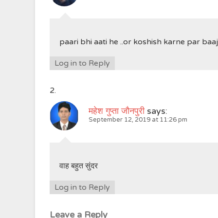
paari bhi aati he ..or koshish karne par baa
Log in to Reply
महेश गुप्ता जौनपुरी
says:
September 12, 2019 at 11:26 pm
वाह बहुत सुंदर
Log in to Reply
Leave a Reply