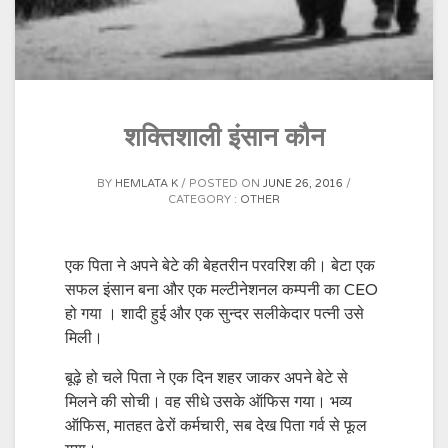
शक्तिशाली इंसान कौन
BY
HEMLATA K
POSTED ON
JUNE 26, 2016
CATEGORY :
OTHER
एक पिता ने अपने बेटे की बेहतरीन परवरिश की। बेटा एक
सफल इंसान बना और एक मल्टीनेशनल कम्पनी का CEO
हो गया । शादी हुई और एक सुन्दर सलीकेदार पत्नी उसे
मिली।
बूढ़े हो चले पिता ने एक दिन शहर जाकर अपने बेटे से
मिलने की सोची। वह सीधे उसके ऑफिस गया। भव्य
ऑफिस, मातहत ढेरों कर्मचारी, सब देख पिता गर्व से फूल