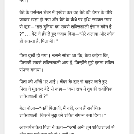
गया।
बेटे के पर्सनल चेंबर में प्रवेश कर वह बेटे की चेयर के पीछे
जाकर खड़ा हो गया और बेटे के कंधे पर हाँथ रखकर प्यार
से पूछा—“इस दुनिया का सबसे शक्तिशाली इंसान कौन है
?” …. बेटे ने ह
ँसते हुए जवाब दिया—“मेरे अलावा और कौन
हो सकता है, पिताजी।”
.
पिता दुखी हो गया। उसने सोचा था कि, बेटा कहेगा कि,
पिताजी सबसे शक्तिशाली आप हैं, जिन्होंने मुझे इतना शक्ति
संपन्न बनाया।
पिता की आँखें भर आईं। चेंबर के द्वार से बाहर जाते हुए
पिता ने मुड़कर बेटे से कहा—“क्या सच में तुम ही सर्वाधिक
शक्तिशाली हो ?”
बेटा बोला—“नहीं पिताजी, मैं नहीं, आप हैं सर्वाधिक
शक्तिशाली, जिसने मुझ को शक्ति संपन्न बना दिया।”
आश्चर्यचकित पिता ने कहा—“अभी अभी तुम शक्तिशाली थे