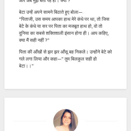
और अब मुझे बता रहे हो। क्यों ?”
बेटा उन्हें अपने सामने बिठाते हुए बोला—
“पिताजी, उस समय आपका हाथ मेरे कंधे पर था, तो जिस
बेटे के कंधे या सर पर पिता का मजबूत हाथ हो, वो तो
दुनिया का सबसे शक्तिशाली इंसान होगा ही। आप कहिए,
क्या मैं सही नहीं ?”
पिता की आँखों से झर झर आँसू बह निकले। उन्होंने बेटे को
गले लगा लिया और कहा—” तुम बिलकुल सही हो
बेटा।।”