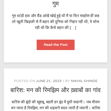
गुम
गुम थांडी हवा और बैंड आंखें खोई हुई थी मैं या फिर मदहोश हीं कह
लो खुली खिड़की से मैं बहार की दुनिया को निहार रही थी, ये सोच
रही थी कि कैसे बहार की […]
गुम
Read the Post
POSTED ON
JUNE 21, 2023
BY
NIKHIL SHINDE
बारिश: मन की रिमझिम और ख़्वाबों का गांव
बारिश की बूंदों की खुशबू, बहती हर बूंद में छुपी कहानी। जब मौसम
बन जाता है रिमझिम, मन की धड़कनें बदल जाती हैं जवानी। बारिश