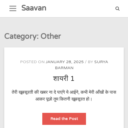
Skip
Saavan
to
content
Category:
Other
POSTED ON
JANUARY 28, 2025
BY
SURYA
BARMAN
शायरी 1
तेरी खूबसूरती की खबर ना दे पाएंगे ये आईने, कभी मेरी आँखों के पास
आकर पूछो तुम कितनी खूबसूरत हो।
शायरी
Read the Post
1