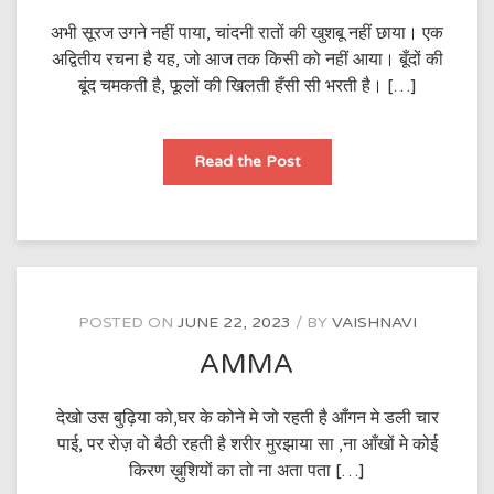
अभी सूरज उगने नहीं पाया, चांदनी रातों की खुशबू नहीं छाया। एक
अद्वितीय रचना है यह, जो आज तक किसी को नहीं आया। बूँदों की
बूंद चमकती है, फूलों की खिलती हँसी सी भरती है। […]
POEM
Read the Post
POSTED ON
JUNE 22, 2023
BY
VAISHNAVI
AMMA
देखो उस बुढ़िया को,घर के कोने मे जो रहती है आँगन मे डली चार
पाई, पर रोज़ वो बैठी रहती है शरीर मुरझाया सा ,ना आँखों मे कोई
किरण ख़ुशियों का तो ना अता पता […]