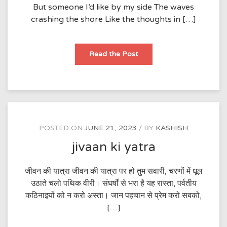
But someone I’d like by my side The waves
crashing the shore Like the thoughts in […]
Man
Read the Post
on
the
moon
POSTED ON
JUNE 21, 2023
BY
KASHISH
jivaan ki yatra
जीवन की यात्रा जीवन की यात्रा पर हो तुम सवारी, चरणों में धूल
उठाते चलो पथिक वीरी। संघर्षों से भरा है यह रास्ता, पर्वतीय
कठिनाइयों को न करो अस्ता। जान पहचान से प्रेम करो सबको,
[…]