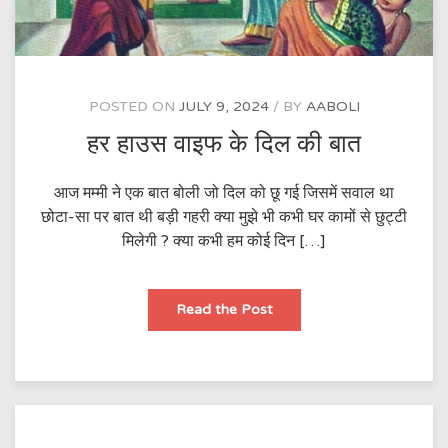
POSTED ON
JULY 9, 2024
BY
AABOLI
हर हाउस वाइफ के दिल की बात
आज मम्मी ने एक बात बोली जो दिल को छू गई जिसमें सवाल था
छोटा-सा पर बात थी बड़ी गहरी क्या मुझे भी कभी घर कामों से छुट्टी
मिलेगी ? क्या कभी हम कोई दिन […]
हर
Read the Post
हाउस
वाइफ
के
दिल
की
बात