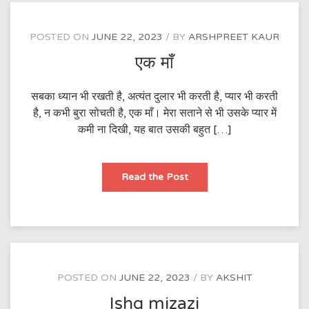
POSTED ON
JUNE 22, 2023
BY
ARSHPREET KAUR
एक माँ
सबका ध्यान भी रखती है, अत्यंत दुलार भी करती है, प्यार भी करती
है, न कभी बुरा सोचती है, एक माँ। मेरा सताने से भी उसके प्यार में
कमी ना दिखी, यह बात उसकी बहुत […]
एक
Read the Post
माँ
POSTED ON
JUNE 22, 2023
BY
AKSHIT
Ishq mizazi