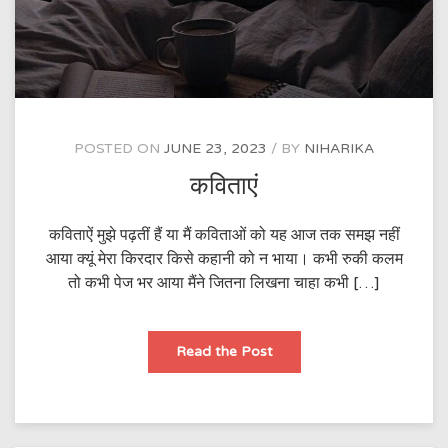
POSTED ON
JUNE 23, 2023
BY
NIHARIKA
कविताएं
कविताऐं मुझे पढ़तीं हैं या मैं कविताओं को यह आज तक समझ नहीं
आया क्यूं मेरा किरदार किसे कहानी को न भाया। कभी रुकी कलम
तो कभी पेज भर आया मैंने जितना लिखना चाहा कभी […]
कविताएं
Read the Post