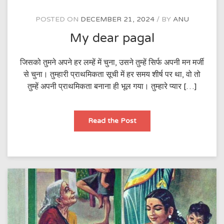
POSTED ON
DECEMBER 21, 2024
BY
ANU
My dear pagal
जिसको तुमने अपने हर लम्हें में चुना, उसने तुम्हें सिर्फ अपनी मन मर्जी
से चुना। तुम्हारी प्राथमिकता सूची में हर समय शीर्ष पर था, वो तो
तुम्हें अपनी प्राथमिकता बनाना ही भूल गया। तुम्हारे प्यार […]
My
Read the Post
dear
pagal