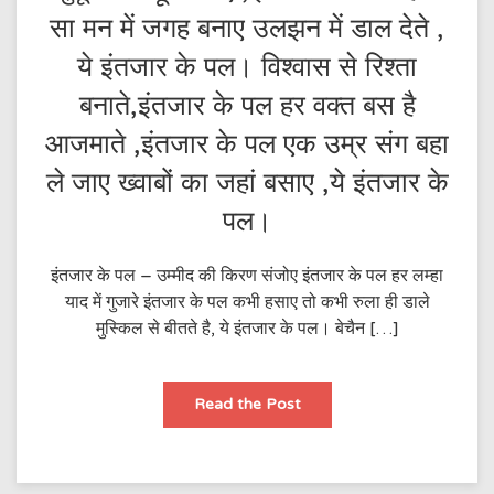
सा मन में जगह बनाए उलझन में डाल देते ,
ये इंतजार के पल। विश्वास से रिश्ता
बनाते,इंतजार के पल हर वक्त बस है
आजमाते ,इंतजार के पल एक उम्र संग बहा
ले जाए ख्वाबों का जहां बसाए ,ये इंतजार के
पल।
इंतजार के पल – उम्मीद की किरण संजोए इंतजार के पल हर लम्हा
याद में गुजारे इंतजार के पल कभी हसाए तो कभी रुला ही डाले
मुस्किल से बीतते है, ये इंतजार के पल। बेचैन […]
इंतजार
Read the Post
के
पल
–
उम्मीद
की