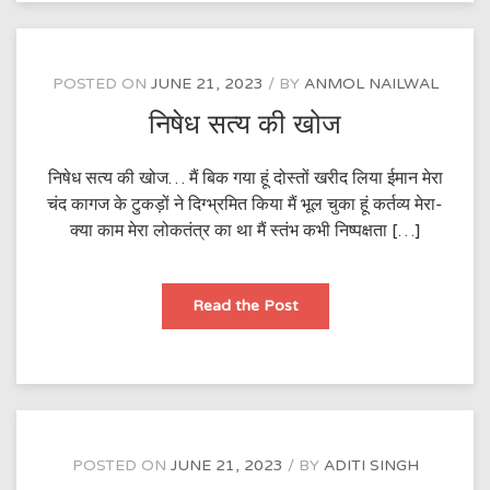
POSTED ON
JUNE 21, 2023
BY
ANMOL NAILWAL
निषेध सत्य की खोज
निषेध सत्य की खोज… मैं बिक गया हूं दोस्तों खरीद लिया ईमान मेरा
चंद कागज के टुकड़ों ने दिग्भ्रमित किया मैं भूल चुका हूं कर्तव्य मेरा-
क्या काम मेरा लोकतंत्र का था मैं स्तंभ कभी निष्पक्षता […]
निषेध
Read the Post
सत्य
की
खोज
POSTED ON
JUNE 21, 2023
BY
ADITI SINGH