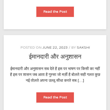
AMMA
Read the Post
POSTED ON
JUNE 22, 2023
BY
SAKSHI
ईमानदारी और अनुशासन
ईमानदारी और अनुशासन सब देते है इस पर भाषण पर किसी का नहीं
है इस पर शासन जब आता है गुस्सा जो मर्ज़ी है बोलते सही गलत कुछ
नई तोलते अपना उल्लू सीधा करते सब […]
ईमानदारी
Read the Post
और
अनुशासन