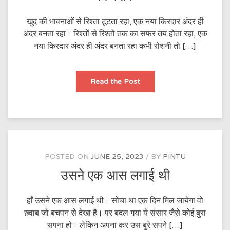
खुद की भावनाओं से रिश्ता टूटता रहा, एक नया किरदार अंदर ही
अंदर बनता रहा। रिश्तों से रिश्तों तक का सफर तय होता रहा, एक
नया किरदार अंदर ही अंदर बनता रहा कभी रोशनी तो […]
किरदार
Read the Post
POSTED ON
JUNE 25, 2023
BY
PINTU
उसने एक आस लगाई थी
हाँ उसने एक आस लगाई थी। सोचा था एक दिन मिल जायेगा वो
ख़्वाब जो बचपन से देखा हैं। पर बदल गया ये संसार जैसे कोई बुरा
सपना हो। लेकिन अपना कर उस बुरे सपने […]