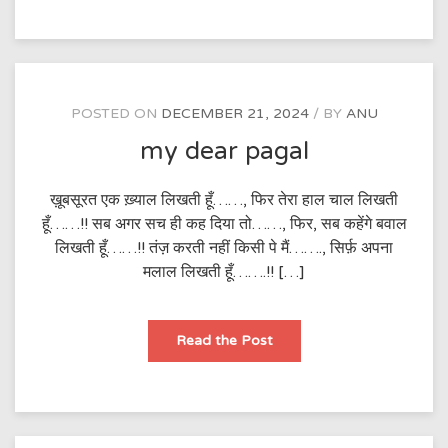
POSTED ON
DECEMBER 21, 2024
BY
ANU
my dear pagal
ख़ूबसूरत एक ख़्याल लिखती हूँ……, फिर तेरा हाल चाल लिखती
हूँ……!! सब अगर सच ही कह दिया तो……, फिर, सब कहेंगे बवाल
लिखती हूँ……!! तंज़ करती नहीं किसी पे मैं……., सिर्फ़ अपना
मलाल लिखती हूँ…….!! […]
my
Read the Post
dear
pagal