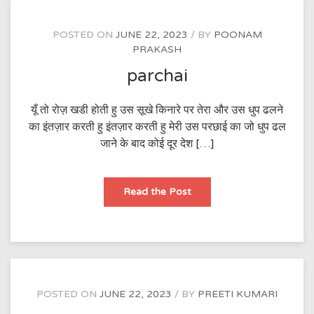
POSTED ON
JUNE 22, 2023
BY
POONAM
PRAKASH
parchai
यूँ तो रोज़ खडी होती हु उस सूखे किनारे पर तेरा और उस धुप ढलने
का इंतज़ार करती हु इंतज़ार करती हु मेरी उस परछाई का जो धुप ढल
जाने के बाद कोई दूर देश […]
parchai
Read the Post
POSTED ON
JUNE 22, 2023
BY
PREETI KUMARI