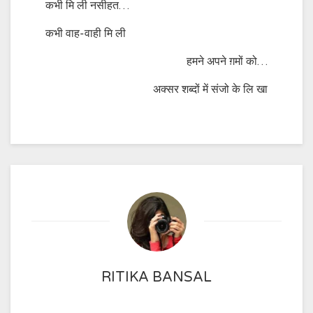
कभी मि ली नसीहत…
कभी वाह-वाही मि ली
हमने अपने ग़मों को…
अक्सर शब्दों में संजो के लि खा
RITIKA BANSAL