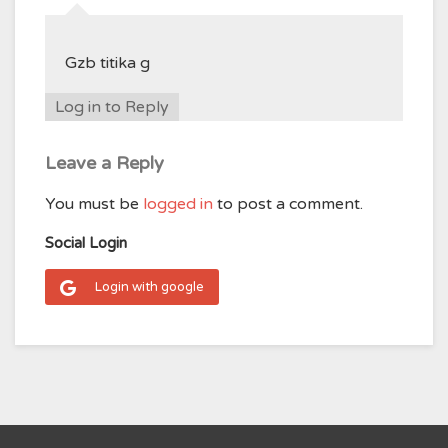
Gzb titika g
Log in to Reply
Leave a Reply
You must be
logged in
to post a comment.
Social Login
Login with google