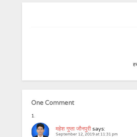
हर
One Comment
महेश गुप्ता जौनपुरी
says:
September 12, 2019 at 11:31 pm