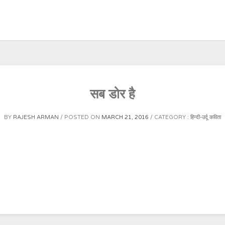
सब डोर है
BY
RAJESH ARMAN
POSTED ON
MARCH 21, 2016
CATEGORY :
हिन्दी-उर्दू कविता