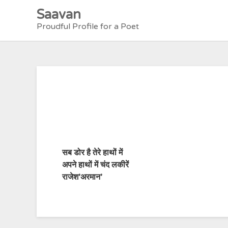
Skip
Saavan
to
Proudful Profile for a Poet
content
सब डोर है तेरे हाथों में
अपने हाथों में चंद लकीरें
राजेश’अरमान’