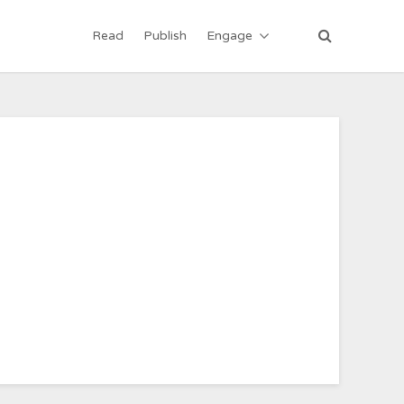
Read
Publish
Engage