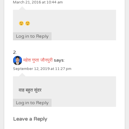
March 21, 2016 at 10:44 am
Log in to Reply
महेश गुप्ता जौनपुरी
says:
September 12, 2019 at 11:27 pm
वाह बहुत सुंदर
Log in to Reply
Leave a Reply