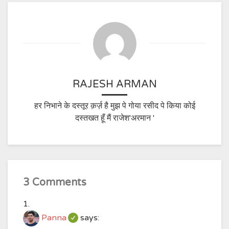
RAJESH ARMAN
हर निभाने के दस्तूर क़र्ज़ है मुझ पे गोया रसीद पे किया कोई
दस्तखत हूँ मैं राजेश'अरमान '
3 Comments
Panna
says: