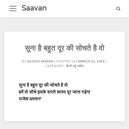
Skip
Saavan
to
content
सुना है बहुत दूर की सोचते है वो
BY
RAJESH ARMAN
POSTED ON
MARCH 21, 2016
CATEGORY :
हिन्दी-उर्दू कविता
सुना है बहुत दूर की सोचते है वो
हमें वो सोचे इसके वास्ते शायद दूर जाना पड़ेगा
राजेश’अरमान’