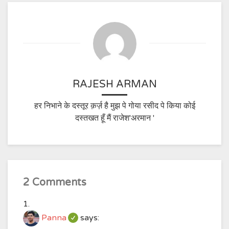
RAJESH ARMAN
हर निभाने के दस्तूर क़र्ज़ है मुझ पे गोया रसीद पे किया कोई
दस्तखत हूँ मैं राजेश'अरमान '
2 Comments
Panna
says: