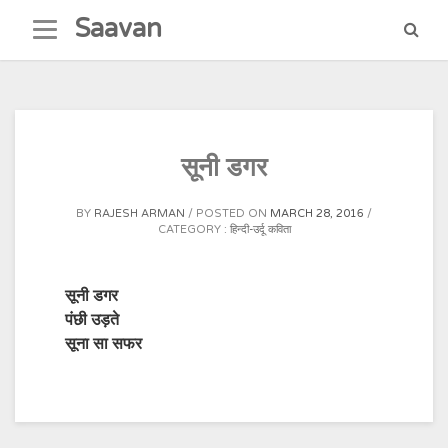
Skip
Saavan
to
content
सूनी डगर
BY
RAJESH ARMAN
POSTED ON
MARCH 28, 2016
CATEGORY :
हिन्दी-उर्दू कविता
सूनी डगर
पंछी उड़ते
सूना सा सफर