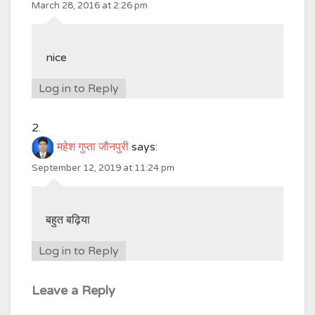
March 28, 2016 at 2:26 pm
nice
Log in to Reply
महेश गुप्ता जौनपुरी
says:
September 12, 2019 at 11:24 pm
बहुत बढ़िया
Log in to Reply
Leave a Reply