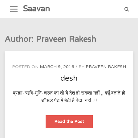
Skip
Saavan
to
content
Author:
Praveen Rakesh
POSTED ON
MARCH 9, 2016
BY
PRAVEEN RAKESH
desh
ब्रह्मा-ऋषि-मुनि-चरक का तो ये देश हो सकता नहीं ,, क्यूँ बताते हो
डॉक्टर पेट में बेटी है बेटा नहीं ..!!
desh
Read the Post