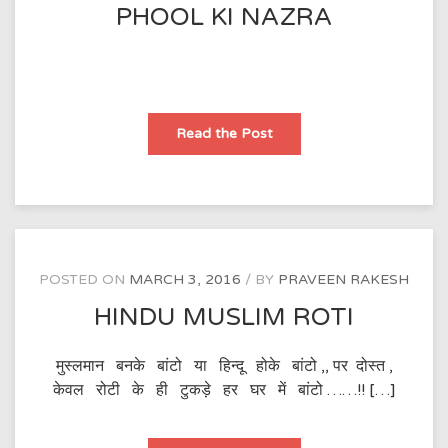
PHOOL KI NAZRA
PHOOL
Read the Post
KI
NAZRA
POSTED ON
MARCH 3, 2016
BY
PRAVEEN RAKESH
HINDU MUSLIM ROTI
मुस्लमान बनके बांटो या हिन्दू होके बांटो ,, पर दोस्त ,
केवल रोटी के ही टुकड़े हर घर में बांटो ……!! […]