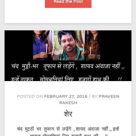
समस्या
Read the Post
POSTED ON
FEBRUARY 27, 2016
BY
PRAVEEN
RAKESH
शेर
चंद मुट्ठी भर तुफान से लड़ेंगे , शायद अंदाज़ा नहीं ,, इन्हें