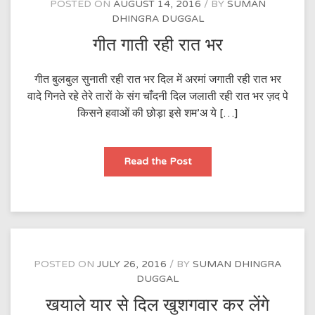
POSTED ON
AUGUST 14, 2016
BY
SUMAN
DHINGRA DUGGAL
गीत गाती रही रात भर
गीत बुलबुल सुनाती रही रात भर दिल में अरमां जगाती रही रात भर
वादे गिनते रहे तेरे तारों के संग चाँदनी दिल जलाती रही रात भर ज़द पे
किसने हवाओं की छोड़ा इसे शम’अ ये […]
गीत
Read the Post
गाती
रही
रात
भर
POSTED ON
JULY 26, 2016
BY
SUMAN DHINGRA
DUGGAL
खयाले यार से दिल खुशगवार कर लेंगे