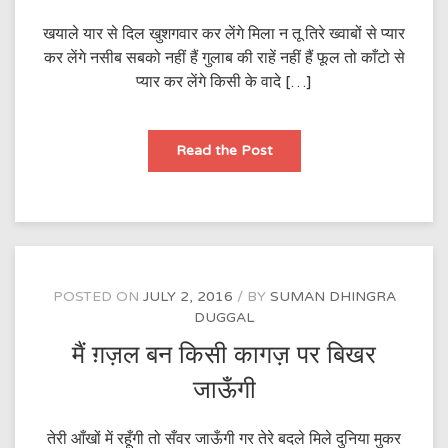
खयाले यार से दिल खुशगवार कर लेंगे मिला न तू तिरे ख्वाबों से प्यार
कर लेंगे नसीब सबको नहीं हैं गुलाब की राहें नहीं हैं फूल तो काँटो से
प्यार कर लेंगे किसी के वादे […]
खयाले
Read the Post
यार
से
दिल
खुशगवार
कर
लेंगे
POSTED ON
JULY 2, 2016
BY
SUMAN DHINGRA
DUGGAL
मैं ग़ज़ल बन किसी कागज़ पर बिखर
जाऊँगी
तेरी आँखों में रहूँगी तो सँवर जाऊँगी गर तेरे बदले मिले दुनिया मुकर