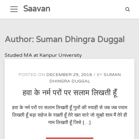
Skip
Saavan
to
content
Author:
Suman Dhingra Duggal
Studied MA at Kanpur University
POSTED ON
DECEMBER 29, 2016
BY
SUMAN
DHINGRA DUGGAL
हवा के नर्म परों पर सलाम लिखती हूँ
हवा के नर्म परों पर सलाम लिखती हूँ गुलों की स्याही से जब जब पयाम
लिखती हूँ बड़ा सहेज के रखती हूँ तेरे खत सारे जो सुब्हो शाम मैं तेरे ही
नाम लिखती हूँ जिसे […]