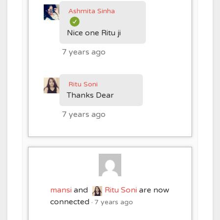
Ashmita Sinha
Nice one Ritu ji
7 years ago
Ritu Soni
Thanks Dear
7 years ago
mansi
and
Ritu Soni
are now
connected
7 years ago