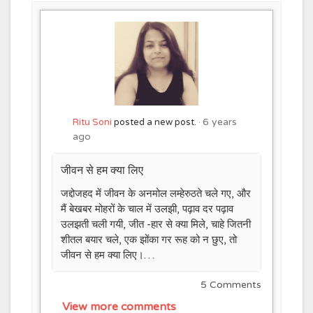
6 years
Ritu Soni
posted a new post.
ago
जीवन से हम क्या लिए
जद्दोजहद में जीवन के अनमोल लम्हेरुठते चले गए, और
मैं बेखबर मोहरों के चाल में उलझी, पढ़ाव दर पढ़ाव
उलझती चली गयी, जीत -हार से क्या मिले, चाहे जितनी
शीतल बयार चले, एक झोंका गर रूह को न छुए, तो
जीवन से हम क्या लिए।…
5 Comments
View more comments