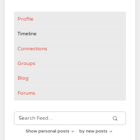
Profile
Timeline
Connections
Groups
Blog
Forums
Search
Search
Feed…
Show
personal posts
by
new posts