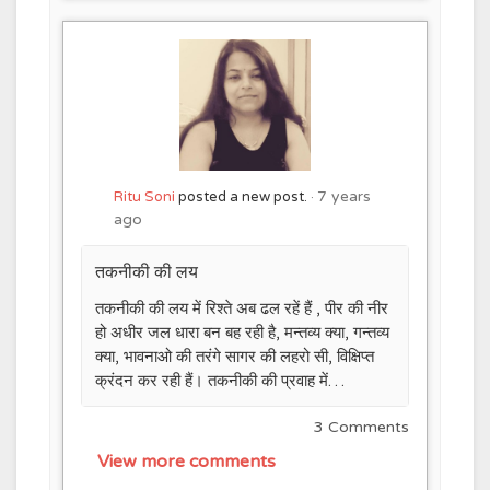
7 years
Ritu Soni
posted a new post.
ago
तकनीकी की लय
तकनीकी की लय में रिश्ते अब ढल रहें हैं , पीर की नीर
हो अधीर जल धारा बन बह रही है, मन्तव्य क्या, गन्तव्य
क्या, भावनाओ की तरंगे सागर की लहरो सी, विक्षिप्त
क्रंदन कर रही हैं। तकनीकी की प्रवाह में…
3 Comments
View more comments