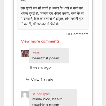
ममता
एक युवती जब माँ बनती है, ममता के धागों से बच्चे का
भविष्य बुनती है, ज़ज्बात रंग -बिरंगे उसके, बच्चे के रंग
में ढलते हैं, दिल के तारों से हो झंकृत, लोरी की हीं गूंज
निकलती, माँ अल्फाज़ में जैसे हो,…
10 Comments
View more comments
Yatti
beautiful poem.
8 years ago
View 1 reply
e-Khaliyan
really nice, heart
touching poem