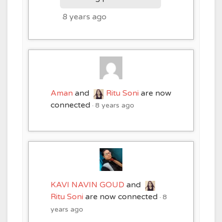
8 years ago
Aman
and
Ritu Soni
are now
connected
8 years ago
KAVI NAVIN GOUD
and
Ritu Soni
are now connected
8
years ago