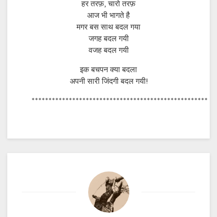
हर तरफ़, चारो तरफ़
आज भी भागते है
मगर बस साथ बदल गया
जगह बदल गयी
वजह बदल गयी
इक बचपन क्या बदला
अपनी सारी जिंदगी बदल गयी!
****************************************************