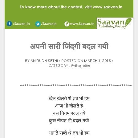
अपनी सारी जिंदगी बदल गयी
BY
ANIRUDH SETHI
POSTED ON
MARCH 1, 2016
CATEGORY :
हिन्दी-उर्दू कविता
****************************************************
खेल खेलते थे तब भी हम
आज भी खेलते है
बस नियम बदल गये
कुछ नीयत भी बदल गयी
भागते रहते थे तब भी हम