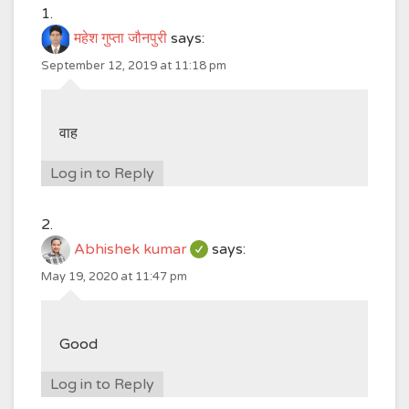
महेश गुप्ता जौनपुरी
says:
September 12, 2019 at 11:18 pm
वाह
Log in to Reply
Abhishek kumar
says:
May 19, 2020 at 11:47 pm
Good
Log in to Reply