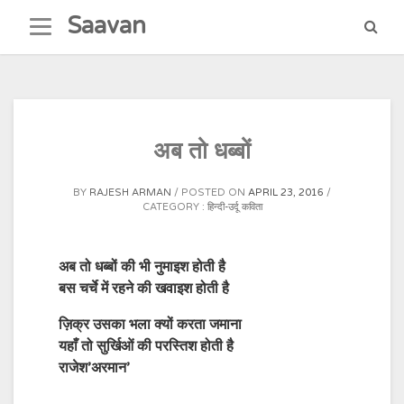
Skip
Saavan
to
content
अब तो धब्बों
BY
RAJESH ARMAN
POSTED ON
APRIL 23, 2016
CATEGORY :
हिन्दी-उर्दू कविता
अब तो धब्बों की भी नुमाइश होती है
बस चर्चे में रहने की खवाइश होती है
ज़िक्र उसका भला क्यों करता जमाना
यहाँ तो सुर्खिओं की परस्तिश होती है
राजेश’अरमान’