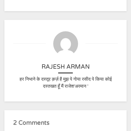
RAJESH ARMAN
हर निभाने के दस्तूर क़र्ज़ है मुझ पे गोया रसीद पे किया कोई
दस्तखत हूँ मैं राजेश'अरमान '
2 Comments