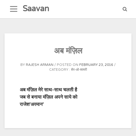
Skip
Saavan
to
content
अब मंज़िल
BY
RAJESH ARMAN
POSTED ON
FEBRUARY 23, 2016
CATEGORY :
शेर-ओ-शायरी
अब मंज़िल मेरे साथ-साथ चलती है
जब से बनाया मंज़िल अपने साये को
राजेश’अरमान’