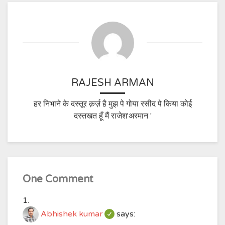
RAJESH ARMAN
हर निभाने के दस्तूर क़र्ज़ है मुझ पे गोया रसीद पे किया कोई
दस्तखत हूँ मैं राजेश'अरमान '
One Comment
Abhishek kumar
says: