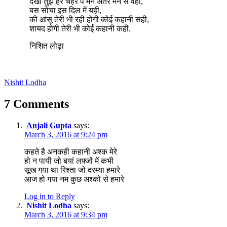
देखा तुझे हर चहेरे पे मैंने अंतर मन से वही,
बस सोचा इस दिल में यही,
की आंसू तेरी भी रही होगी कोई कहानी सही,
शायद होगी तेरी भी कोई कहानी कही.
निशित लोढ़ा
Nishit Lodha
7 Comments
Anjali Gupta
says:
March 3, 2016 at 9:24 pm
कहते है अनकही कहानी अश्क मेरे
हो न पायी जो बयां लफ़्जों में कभी
सूख गया था रिश्ता जो दरम्या हमारे
आज हो गया नम कुछ अश्को से हमारे
Log in to Reply
Nishit Lodha
says:
March 3, 2016 at 9:34 pm