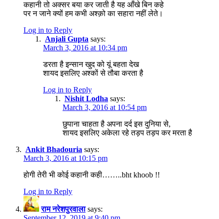
कहानी तो अक्सर बया कर जाती है यह आँखे बिन कहे
पर न जाने क्यों हम कभी अश्क़ो का सहारा नहीं लेते।
Log in to Reply
Anjali Gupta
says:
March 3, 2016 at 10:34 pm
डरता है इन्सान खुद को यूं बहता देख
शायद इसलिए अश्कों से तौबा करता है
Log in to Reply
Nishit Lodha
says:
March 3, 2016 at 10:54 pm
छुपाना चाहता है अपना दर्द इस दुनिया से,
शायद इसलिए अकेला रहे तड़प तड़प कर मरता है
Ankit Bhadouria
says:
March 3, 2016 at 10:15 pm
होगी तेरी भी कोई कहानी कही……..bht khoob !!
Log in to Reply
राम नरेशपुरवाला
says:
September 12, 2019 at 9:40 pm