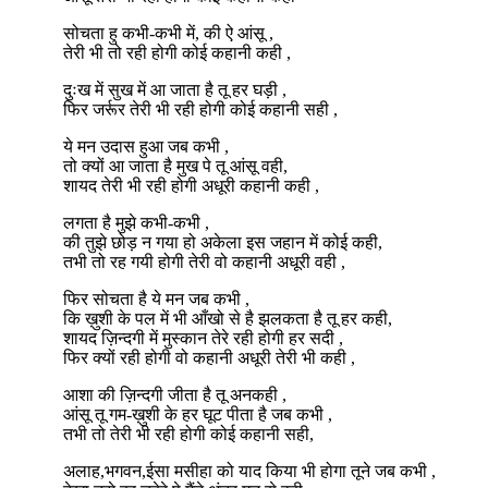
सोचता हु कभी-कभी में, की ऐ आंसू ,
तेरी भी तो रही होगी कोई कहानी कही ,
दुःख में सुख में आ जाता है तू हर घड़ी ,
फिर जर्रूर तेरी भी रही होगी कोई कहानी सही ,
ये मन उदास हुआ जब कभी ,
तो क्यों आ जाता है मुख पे तू आंसू वही,
शायद तेरी भी रही होगी अधूरी कहानी कही ,
लगता है मुझे कभी-कभी ,
की तुझे छोड़ न गया हो अकेला इस जहान में कोई कही,
तभी तो रह गयी होगी तेरी वो कहानी अधूरी वही ,
फिर सोचता है ये मन जब कभी ,
कि ख़ुशी के पल में भी आँखो से है झलकता है तू हर कही,
शायद ज़िन्दगी में मुस्कान तेरे रही होगी हर सदी ,
फिर क्यों रही होगी वो कहानी अधूरी तेरी भी कही ,
आशा की ज़िन्दगी जीता है तू अनकही ,
आंसू तू गम-ख़ुशी के हर घूट पीता है जब कभी ,
तभी तो तेरी भी रही होगी कोई कहानी सही,
अलाह,भगवन,ईसा मसीहा को याद किया भी होगा तूने जब कभी ,