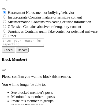
Harassment
Harassment or bullying behavior
Inappropriate
Contains mature or sensitive content
Misinformation
Contains misleading or false information
Offensive
Contains abusive or derogatory content
Suspicious
Contains spam, fake content or potential malware
Other
Report
note
Report
Block Member?
Please confirm you want to block this member.
You will no longer be able to:
See blocked member's posts
Mention this member in posts
Invite this member to groups