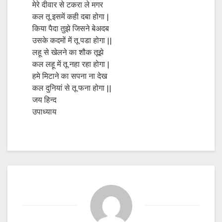
मेरे दीवार से टकरा ले मगर
कल तू इसमें कही दबा होगा |
किया पैदा तुझे जिसने बेअदब
उसके कदमों में तू पडा होगा ||
लहू से खेलने का शौक तूझे
कल लहू में तू नहा रहा होगा |
हमे मिटाने का सपना ना देख
कल दुनियां से तू फना होगा ||
जय हिन्द
उपाध्याय