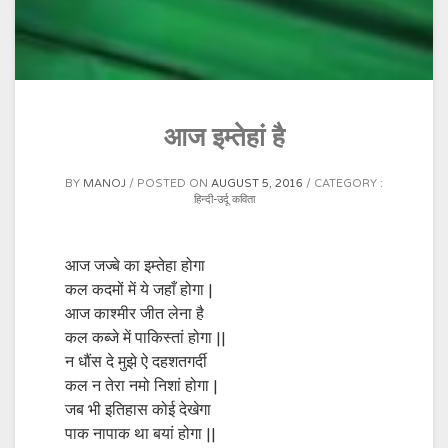
आज इम्तेहां है
BY
MANOJ
POSTED ON
AUGUST 5, 2016
CATEGORY :
हिन्दी-उर्दू कविता
आज जज्बे का इम्तेहा होगा
कल कदमों में ये जहाँ होगा |
आज काश्मीर जीत लेना है
कल कब्जे में पाकिस्तां होगा ||
न धौंस दे मुझे ऐ दहशतगर्दी
कल न तेरा नमो निशां होगा |
जब भी इतिहास कोई देखेगा
पाक नापाक था बयां होगा ||