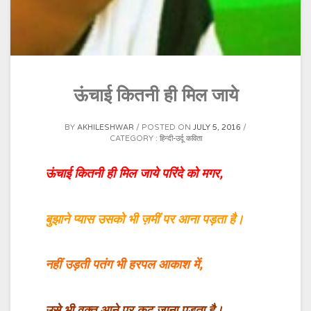
ऊंचाई कितनी ही मिल जाये
BY
AKHILESHWAR
POSTED ON
JULY 5, 2016
CATEGORY :
हिन्दी-उर्दू कविता
ऊंचाई कितनी ही मिल जाये परिंदे को मगर,
बुझाने प्यास उसको भी ज़मीं पर आना पड़ता है।
नहीं उड़ती पतंग भी हरपल आकाश में,
उसे भी वक़्त आने पर कट जाना पड़ता है।