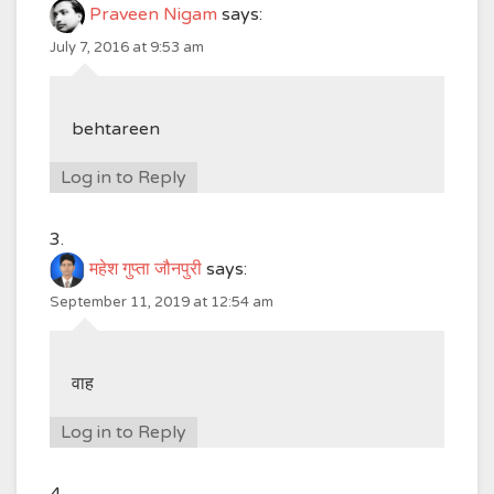
Praveen Nigam
says:
July 7, 2016 at 9:53 am
behtareen
Log in to Reply
महेश गुप्ता जौनपुरी
says:
September 11, 2019 at 12:54 am
वाह
Log in to Reply