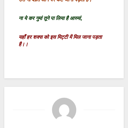
ना ये कर गुमां तूने पा लिया है आस्मां,
यहाँ हर शक्स को इस मिट्टी में मिल जाना पड़ता
है।।