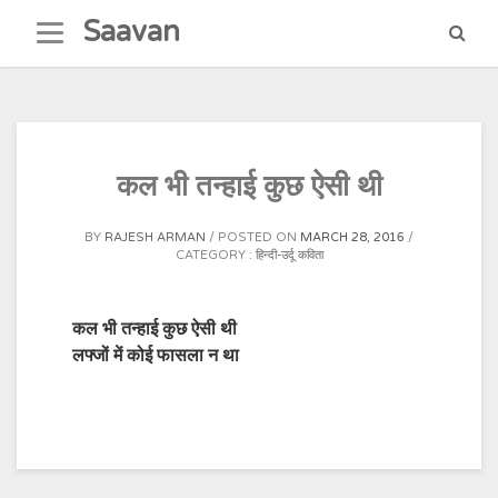
Skip
Saavan
to
content
कल भी तन्हाई कुछ ऐसी थी
BY
RAJESH ARMAN
POSTED ON
MARCH 28, 2016
CATEGORY :
हिन्दी-उर्दू कविता
कल भी तन्हाई कुछ ऐसी थी
लफ्जों में कोई फासला न था