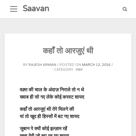
Skip
Saavan
to
content
कहाँ तो आरजुएं थी
BY
RAJESH ARMAN
POSTED ON
MARCH 12, 2016
CATEGORY :
ग़ज़ल
वक़्त की चाल के अंदाज़ निराले तो न थे
ख्वाब ही सो गए लेके कोई करवट शायद
कहाँ तो आरजुएं थी तेरे मिलने की
यां तो खुद ही हिस्सों में बट गए शायद
जुबान पे क्यों कोई इल्ज़ाम रहें