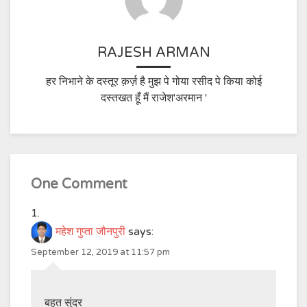
RAJESH ARMAN
हर निभाने के दस्तूर क़र्ज़ है मुझ पे गोया रसीद पे किया कोई
दस्तखत हूँ मैं राजेश'अरमान '
One Comment
महेश गुप्ता जौनपुरी
says:
September 12, 2019 at 11:57 pm
बहुत सुंदर