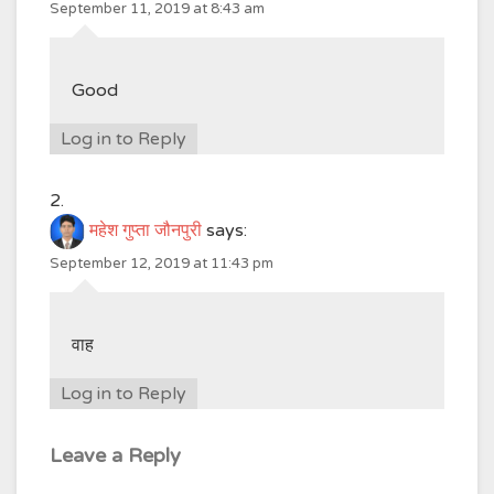
September 11, 2019 at 8:43 am
Good
Log in to Reply
महेश गुप्ता जौनपुरी
says:
September 12, 2019 at 11:43 pm
वाह
Log in to Reply
Leave a Reply