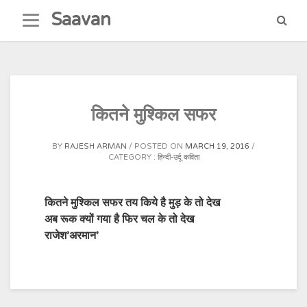
Skip
Saavan
to
content
कितने मुश्किल सफर
BY
RAJESH ARMAN
POSTED ON
MARCH 19, 2016
CATEGORY :
हिन्दी-उर्दू कविता
कितने मुश्किल सफर तय किये है मुड़ के तो देख
अब रूक क्यों गया है फिर चल के तो देख
राजेश’अरमान’