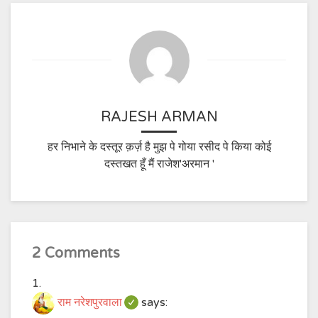
RAJESH ARMAN
हर निभाने के दस्तूर क़र्ज़ है मुझ पे गोया रसीद पे किया कोई
दस्तखत हूँ मैं राजेश'अरमान '
2 Comments
राम नरेशपुरवाला
says: