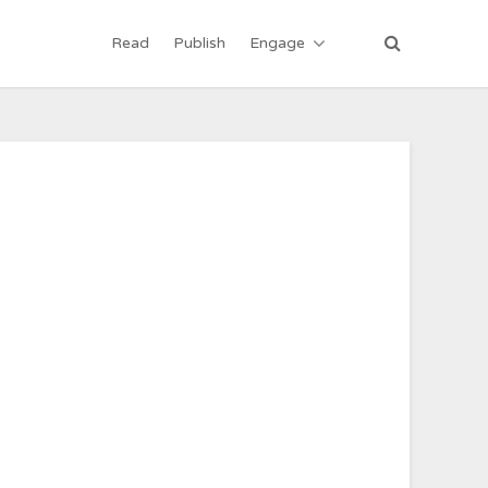
Read
Publish
Engage