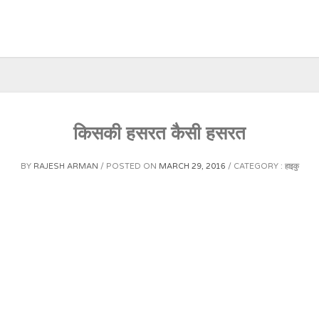
किसकी हसरत कैसी हसरत
BY
RAJESH ARMAN
POSTED ON
MARCH 29, 2016
CATEGORY :
हाइकु