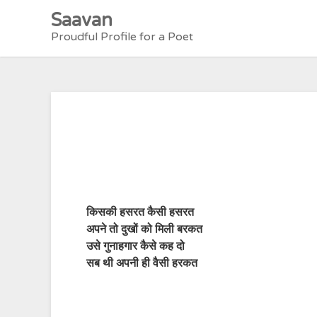
Skip
Saavan
to
Proudful Profile for a Poet
content
किसकी हसरत कैसी हसरत
अपने तो दुखों को मिली बरकत
उसे गुनाहगार कैसे कह दो
सब थी अपनी ही वैसी हरकत