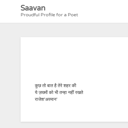
Skip
Saavan
to
Proudful Profile for a Poet
content
कुछ तो बात है तेरे शहर की
ये ज़ख्मों को भी तन्हा नहीं रखते
राजेश’अरमान’