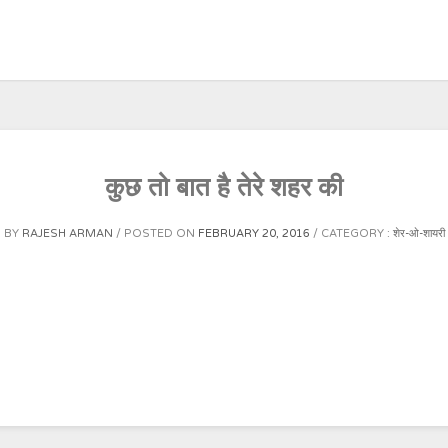
कुछ तो बात है तेरे शहर की
BY
RAJESH ARMAN
POSTED ON
FEBRUARY 20, 2016
CATEGORY :
शेर-ओ-शायरी