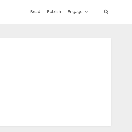
Read
Publish
Engage