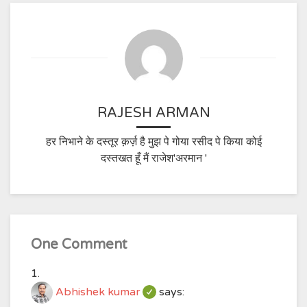
RAJESH ARMAN
हर निभाने के दस्तूर क़र्ज़ है मुझ पे गोया रसीद पे किया कोई
दस्तखत हूँ मैं राजेश'अरमान '
One Comment
Abhishek kumar
says: