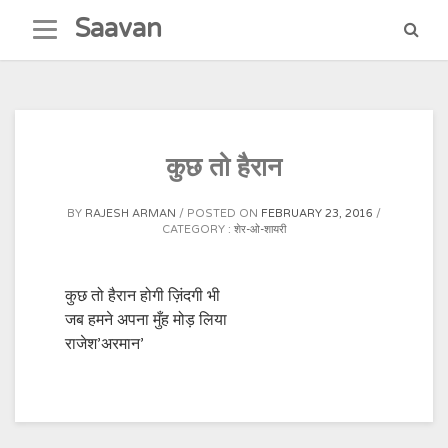
Skip
Saavan
to
content
कुछ तो हैरान
BY
RAJESH ARMAN
POSTED ON
FEBRUARY 23, 2016
CATEGORY :
शेर-ओ-शायरी
कुछ तो हैरान होगी ज़िंदगी भी
जब हमने अपना मुँह मोड़ लिया
राजेश’अरमान’