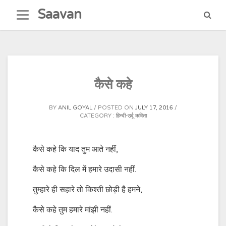
Skip
Saavan
to
content
कैसे कहे
BY
ANIL GOYAL
POSTED ON
JULY 17, 2016
CATEGORY :
हिन्दी-उर्दू कविता
कैसे कहे कि याद तुम आते नहीं,
कैसे कहे कि दिल में हमारे उदासी नहीं.
तुम्हारे ही सहारे तो किश्ती छोड़ी है हमने,
कैसे कहे तुम हमारे मांझी नहीं.