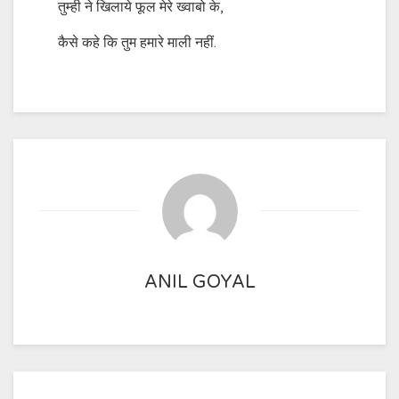
तुम्ही ने खिलाये फूल मेरे ख्वाबो के,
कैसे कहे कि तुम हमारे माली नहीं.
ANIL GOYAL