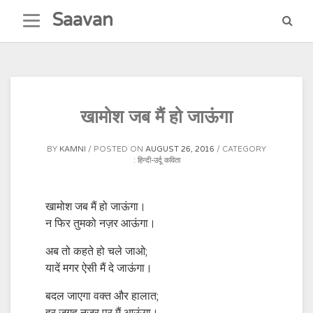
Skip
Saavan
to
content
खामोश जब मैं हो जाऊंगा
BY
KAMNI
POSTED ON
AUGUST 26, 2016
CATEGORY
:
हिन्दी-उर्दू कविता
खामोश जब मैं हो जाऊंगा।
न फिर तुमको नज़र आऊंगा।
अब तो कहते हो चले जाओ;
यादें मगर ऐसी मैं दे जाऊंगा।
बदल जाएगा वक्त और हालात;