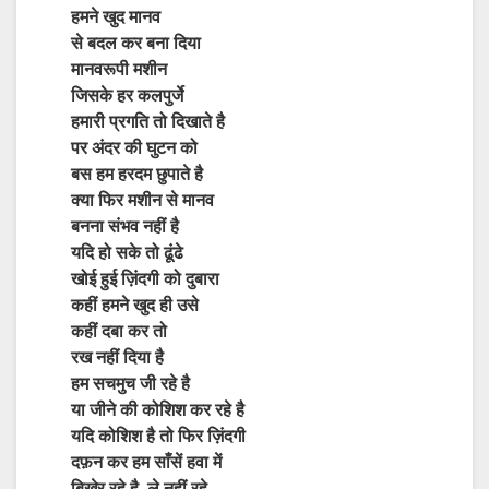
हमने खुद मानव
से बदल कर बना दिया
मानवरूपी मशीन
जिसके हर कलपुर्जे
हमारी प्रगति तो दिखाते है
पर अंदर की घुटन को
बस हम हरदम छुपाते है
क्या फिर मशीन से मानव
बनना संभव नहीं है
यदि हो सके तो ढूंढे
खोई हुई ज़िंदगी को दुबारा
कहीं हमने खुद ही उसे
कहीं दबा कर तो
रख नहीं दिया है
हम सचमुच जी रहे है
या जीने की कोशिश कर रहे है
यदि कोशिश है तो फिर ज़िंदगी
दफ़न कर हम साँसें हवा में