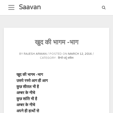
Skip
Saavan
to
content
खुद की भागम -भाग
BY
RAJESH ARMAN
POSTED ON
MARCH 12, 2016
CATEGORY :
हिन्दी-उर्दू कविता
खुद की भागम -भाग
उसपे रस्ते आग ही आग
कुछ शीतल भी है
अम्बर के नीचे
कुछ शांति भी है
अम्बर के नीचे
अपने ही हाथों से