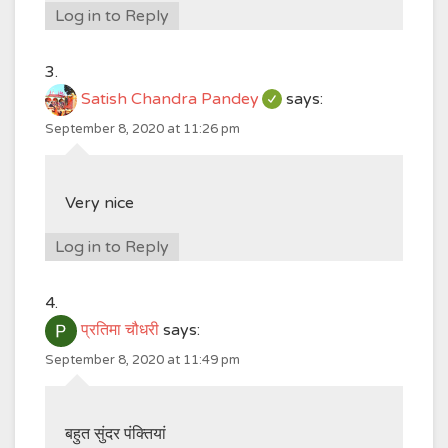
Log in to Reply
Satish Chandra Pandey
says:
September 8, 2020 at 11:26 pm
Very nice
Log in to Reply
प्रतिमा चौधरी
says:
September 8, 2020 at 11:49 pm
बहुत सुंदर पंक्तियां