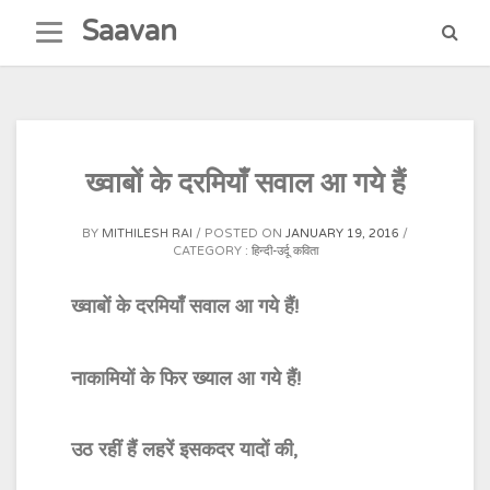
Skip
Saavan
to
content
ख्वाबों के दरमियाँ सवाल आ गये हैं
BY
MITHILESH RAI
POSTED ON
JANUARY 19, 2016
CATEGORY :
हिन्दी-उर्दू कविता
ख्वाबों के दरमियाँ सवाल आ गये हैं!
नाकामियों के फिर ख्याल आ गये हैं!
उठ रहीं हैं लहरें इसकदर यादों की,