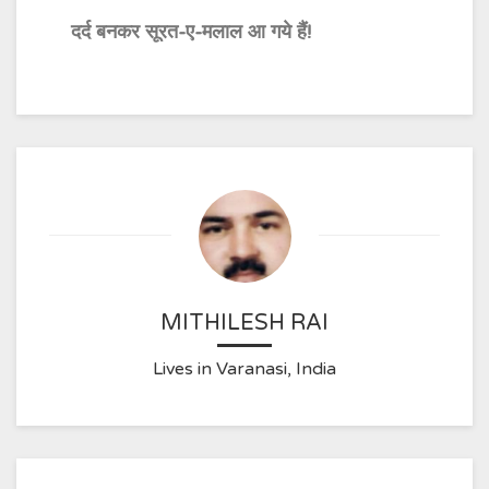
दर्द बनकर सूरत-ए-मलाल आ गये हैं!
MITHILESH RAI
Lives in Varanasi, India