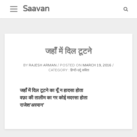
Skip
Saavan
to
content
जहाँ में दिल टूटने
BY
RAJESH ARMAN
POSTED ON
MARCH 19, 2016
CATEGORY :
हिन्दी-उर्दू कविता
जहाँ में दिल टूटने का यूँ न हादसा होता
वफ़ा की तालीम का गर कोई मदरसा होता
राजेश’अरमान’