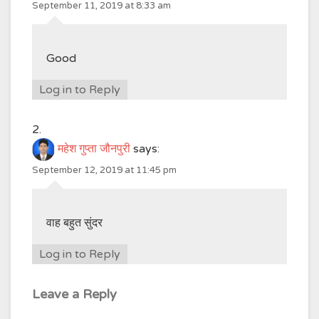
September 11, 2019 at 8:33 am
Good
Log in to Reply
महेश गुप्ता जौनपुरी
says:
September 12, 2019 at 11:45 pm
वाह बहुत सुंदर
Log in to Reply
Leave a Reply