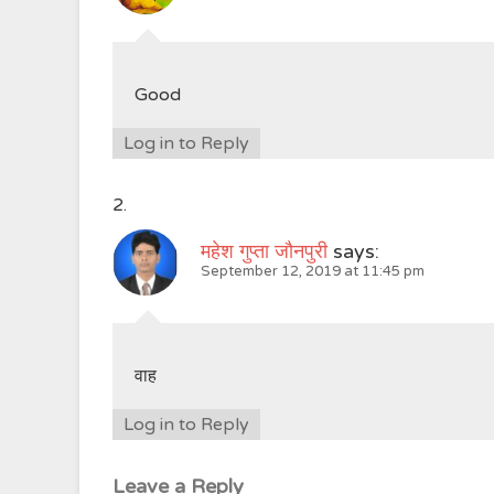
Good
Log in to Reply
महेश गुप्ता जौनपुरी
says:
September 12, 2019 at 11:45 pm
वाह
Log in to Reply
Leave a Reply