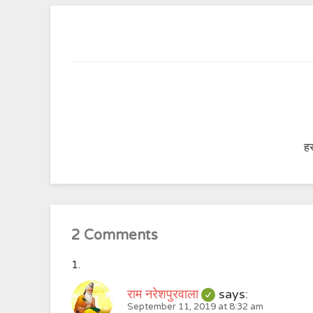
हर
2 Comments
राम नरेशपुरवाला
says:
September 11, 2019 at 8:32 am