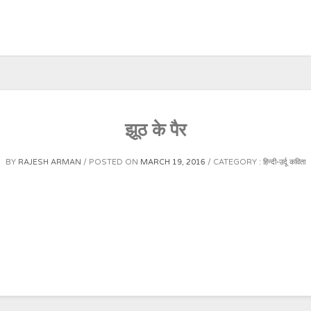
झूठ के पैर
BY
RAJESH ARMAN
POSTED ON
MARCH 19, 2016
CATEGORY :
हिन्दी-उर्दू कविता