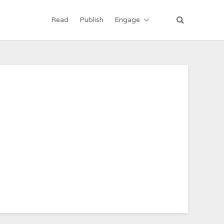
Read
Publish
Engage