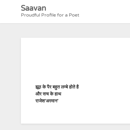
Skip
Saavan
to
Proudful Profile for a Poet
content
झूठ के पैर बहुत लम्बे होते है
और सच के हाथ
राजेश’अरमान’