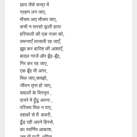
छाय जैसे चन्द्र में
ग्रहण लग जाए,
मौसम आए मौसम जाए,
कभी न सरसो फूली हाय!
हरियाली की एक नज़र को,
तमन्नाएँ तरसती रह जाएँ,
झूम कर बारिश की आशाएँ,
बादल गरजें और बूँद-बूँद,
गिर कर रह जाए,
एक बूँद भी अगर,
मिल जाए,समझो,
जीवन तृप्त हो जाए,
ख्यालों के विस्तृत ,
दायरे में ढ़ूँढू अपना ,
परिचय मिल न पाए,
दशकों से मैं बावरी,
ढूँढ रही अपने हिस्से,
का स्वर्णिम आकाश,