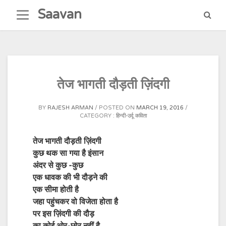
Skip
Saavan
to
content
तेज भागती दौड़ती ज़िंदगी
BY
RAJESH ARMAN
POSTED ON
MARCH 19, 2016
CATEGORY :
हिन्दी-उर्दू कविता
तेज भागती दौड़ती ज़िंदगी
कुछ थक सा गया है इंसान
अंदर से कुछ -कुछ
एक धावक की भी दौड़ने की
एक सीमा होती है
जहा पहुंचकर वो विजेता होता है
पर इस ज़िंदगी की दौड़