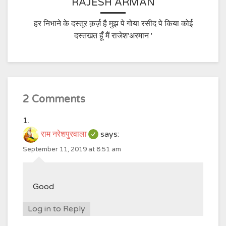
RAJESH ARMAN
हर निभाने के दस्तूर क़र्ज़ है मुझ पे गोया रसीद पे किया कोई
दस्तखत हूँ मैं राजेश'अरमान '
2 Comments
राम नरेशपुरवाला
says:
September 11, 2019 at 8:51 am
Good
Log in to Reply