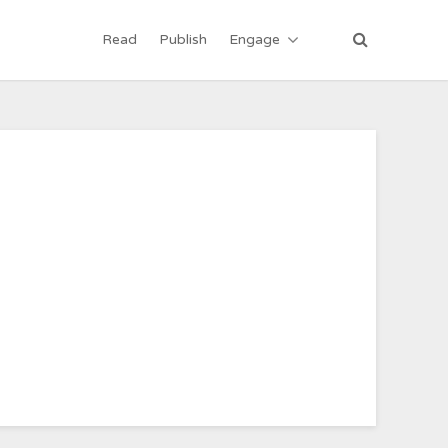
Read
Publish
Engage