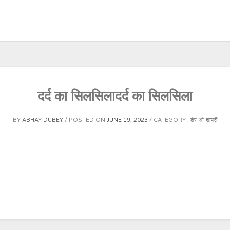
दर्द का सिलसिलादर्द का सिलसिला
BY
ABHAY DUBEY
POSTED ON
JUNE 19, 2023
CATEGORY :
शेर-ओ-शायरी