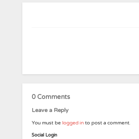
0 Comments
Leave a Reply
You must be
logged in
to post a comment.
Social Login