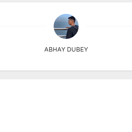
ABHAY DUBEY