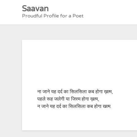
Skip
Saavan
to
Proudful Profile for a Poet
content
ना जाने यह दर्द का सिलसिला कब होगा ख़त्म,
पहले रूह जलेगी या जिस्म होगा ख़त्म,
न जाने यह दर्द का सिलसिला कब होगा खत्म.