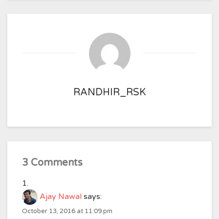
RANDHIR_RSK
3 Comments
Ajay Nawal
says:
October 13, 2016 at 11:09 pm