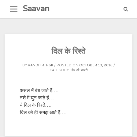
Skip
Saavan
to
content
दिल के रिश्ते
BY
RANDHIR_RSK
POSTED ON
OCTOBER 13, 2016
CATEGORY :
शेर-ओ-शायरी
असल में बंध जाते हैं….
नशे में घुल जाते हैं….
ये दिल के रिश्ते….
दिल को ही समझ आते हैं….