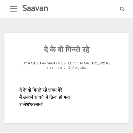
Skip
Saavan
to
content
दे के वो गिनते रहे
BY
RAJESH ARMAN
POSTED ON
MARCH 21, 2016
CATEGORY :
हिन्दी-उर्दू कविता
दे के वो गिनते रहे ज़ख्म मेरे
मैं उनकी सादगी पे फ़िदा हो गया
राजेश’अरमान’