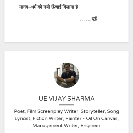
मानव
–
धर्म
को
नयी
ऊँचाई
दिलाना
है
……..
यूई
UE VIJAY SHARMA
Poet, Film Screenplay Writer, Storyteller, Song
Lyricist, Fiction Writer, Painter - Oil On Canvas,
Management Writer, Engineer