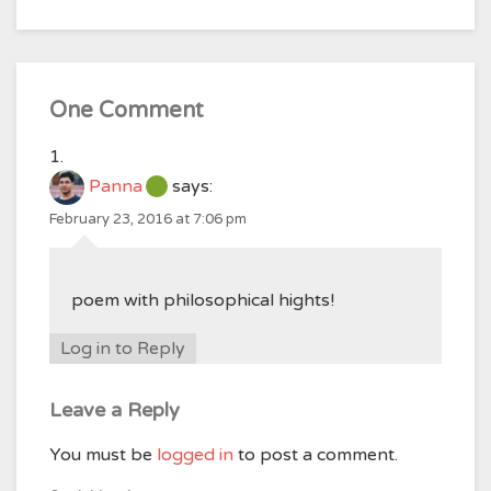
One Comment
Panna
says:
February 23, 2016 at 7:06 pm
poem with philosophical hights!
Log in to Reply
Leave a Reply
You must be
logged in
to post a comment.