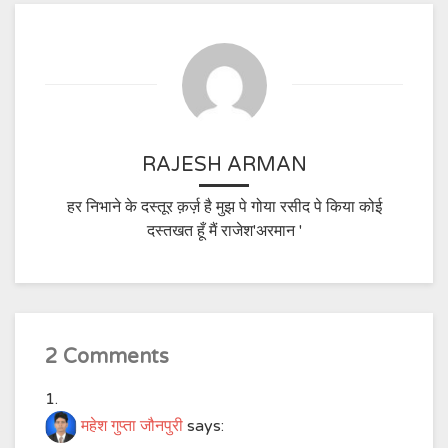
RAJESH ARMAN
हर निभाने के दस्तूर क़र्ज़ है मुझ पे गोया रसीद पे किया कोई
दस्तखत हूँ मैं राजेश'अरमान '
2 Comments
महेश गुप्ता जौनपुरी
says: