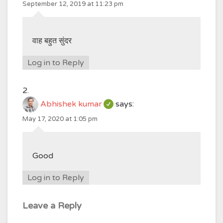
September 12, 2019 at 11:23 pm
वाह बहुत सुंदर
Log in to Reply
Abhishek kumar
says:
May 17, 2020 at 1:05 pm
Good
Log in to Reply
Leave a Reply