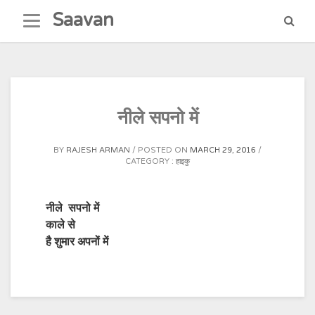
Skip
Saavan
to
content
नीले सपनो में
BY
RAJESH ARMAN
POSTED ON
MARCH 29, 2016
CATEGORY :
हाइकु
नीले सपनो में
काले से
है शुमार अपनों में