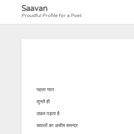
Skip
Saavan
to
Proudful Profile for a Poet
content
पहला प्यार
सुनते ही
उछल पड़ता है
ख्यालों का असीम समन्दर