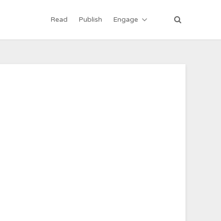
Read
Publish
Engage