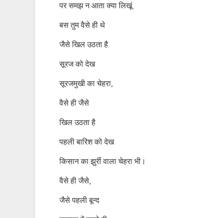
पर समझ न आता क्या लिखूं
बस तुम वैसे ही थे
जैसे खिल उठता है
सूरज को देख
सूरजमुखी का चेहरा,
वैसे ही जैसे
खिल उठता है
पहली बारिश को देख
किसान का झुर्री वाला चेहरा भी।
वैसे ही जैसे,
जैसे पहली बून्द