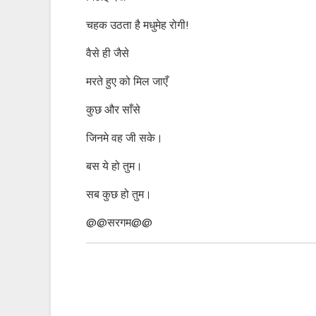
चहक उठता है मधुमेह रोगी!
वैसे ही जैसे
मरते हुए को मिल जाएँ
कुछ और साँसे
जिनमे वह जी सके।
बस ये हो तुम।
सब कुछ हो तुम।
@@सरगम@@