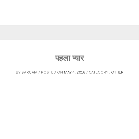
पहला प्यार
BY
SARGAM
POSTED ON
MAY 4, 2016
CATEGORY :
OTHER