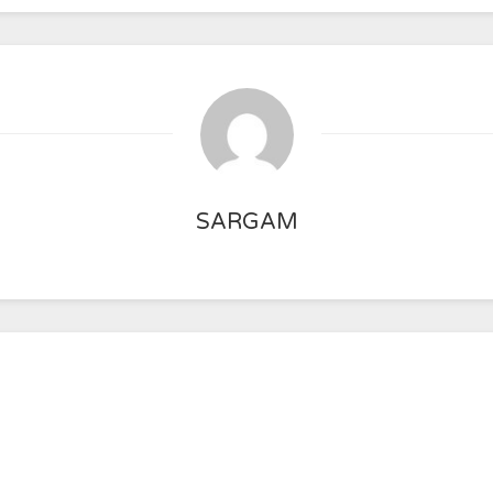
SARGAM