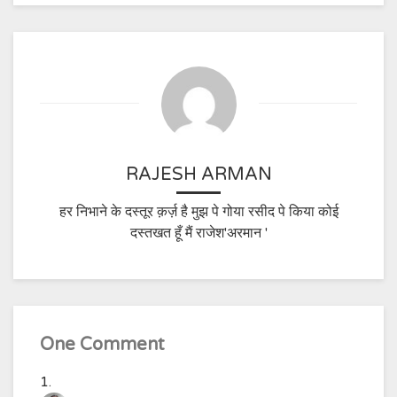
RAJESH ARMAN
हर निभाने के दस्तूर क़र्ज़ है मुझ पे गोया रसीद पे किया कोई
दस्तखत हूँ मैं राजेश'अरमान '
One Comment