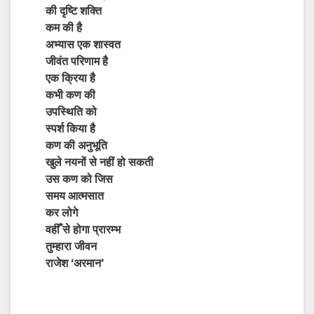
की दृष्टि शक्ति
कम की है
अभ्यास एक शास्वत
जीवंत परिणाम है
एक क्रिया है
कभी कण की
उपस्थिति को
स्पर्श किया है
कण की अनुभूति
खुले नयनों से नहीं हो सकती
उस कण को जिस
समय आत्मसात
कर लोगे
वहीँ से होगा प्रारम्भ
तुम्हारा जीवन
राजेश ‘अरमान’