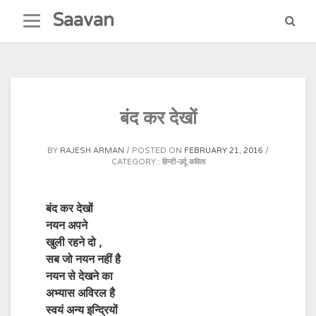
Skip
Saavan
to
content
बंद कर देखों
BY
RAJESH ARMAN
POSTED ON
FEBRUARY 21, 2016
CATEGORY :
हिन्दी-उर्दू कविता
बंद कर देखों
नयन अपने
खुली रहने दो ,
सब जो नयन नहीं है
नयन से देखने का
अभ्यास अविरल है
स्वयं अन्य इन्द्रियों