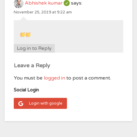
Abhishek kumar
says:
November 25, 2019 at 9:22 am
Log in to Reply
Leave a Reply
You must be
logged in
to post a comment.
Social Login
Login with google