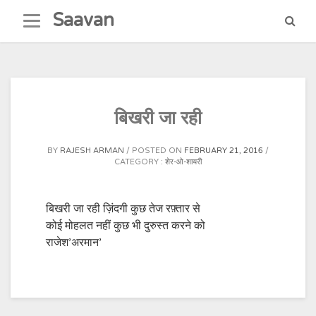
Skip
Saavan
to
content
बिखरी जा रही
BY
RAJESH ARMAN
POSTED ON
FEBRUARY 21, 2016
CATEGORY :
शेर-ओ-शायरी
बिखरी जा रही ज़िंदगी कुछ तेज रफ़्तार से
कोई मोहलत नहीं कुछ भी दुरुस्त करने को
राजेश’अरमान’