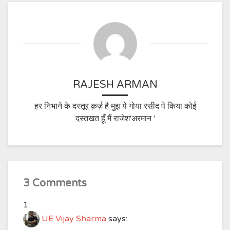
RAJESH ARMAN
हर निभाने के दस्तूर क़र्ज़ है मुझ पे गोया रसीद पे किया कोई
दस्तखत हूँ मैं राजेश'अरमान '
3 Comments
UE Vijay Sharma
says: