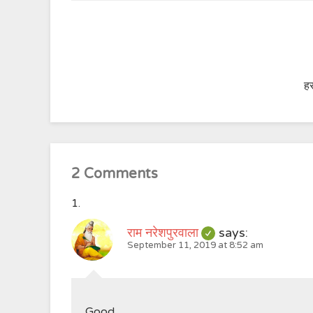
हर
2 Comments
राम नरेशपुरवाला
says:
September 11, 2019 at 8:52 am
Good