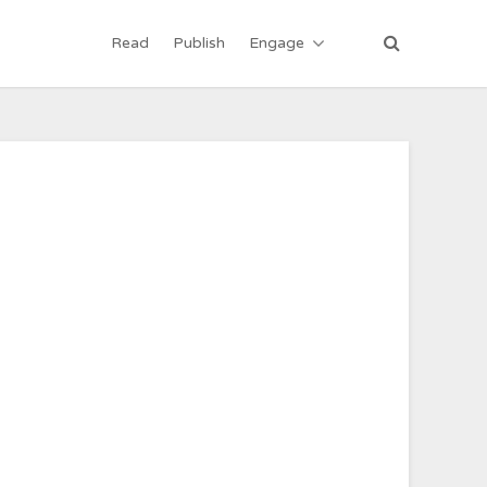
Read
Publish
Engage