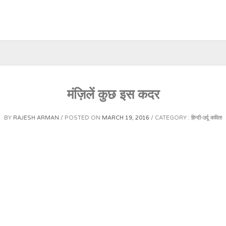
मंज़िलें कुछ इस कदर
BY
RAJESH ARMAN
POSTED ON
MARCH 19, 2016
CATEGORY :
हिन्दी-उर्दू कविता