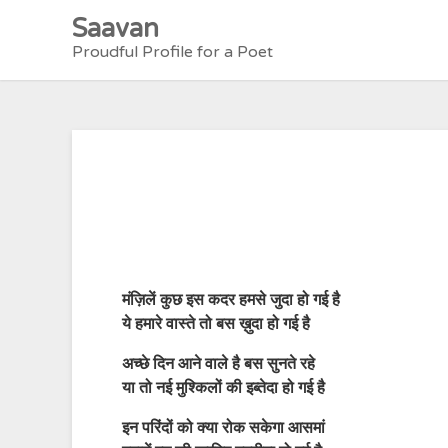
Skip
Saavan
to
Proudful Profile for a Poet
content
मंज़िलें कुछ इस कदर हमसे जुदा हो गई है
ये हमारे वास्ते तो बस ख़ुदा हो गई है
अच्छे दिन आने वाले है बस सुनते रहे
या तो नई मुश्किलों की इब्तेदा हो गई है
इन परिंदों को क्या रोक सकेगा आसमां