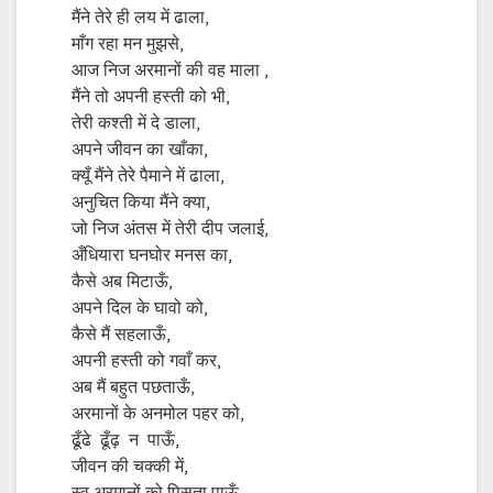
मैंने तेरे ही लय में ढाला,
माँग रहा मन मुझसे,
आज निज अरमानों की वह माला ,
मैंने तो अपनी हस्ती को भी,
तेरी कश्ती में दे डाला,
अपने जीवन का खाँका,
क्यूँ मैंने तेरे पैमाने में ढाला,
अनुचित किया मैंने क्या,
जो निज अंतस में तेरी दीप जलाई,
अँधियारा घनघोर मनस का,
कैसे अब मिटाऊँ,
अपने दिल के घावो को,
कैसे मैं सहलाऊँ,
अपनी हस्ती को गवाँ कर,
अब मैं बहुत पछताऊँ,
अरमानों के अनमोल पहर को,
ढूँढे ढूँढ़ न पाऊँ,
जीवन की चक्की में,