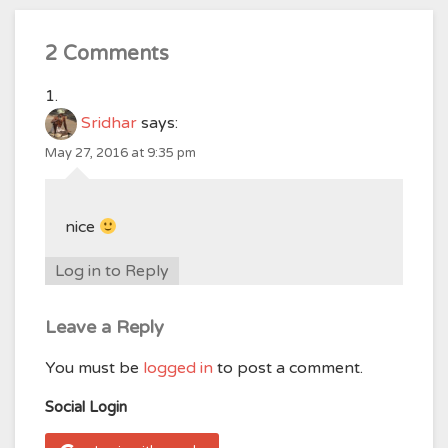
2 Comments
Sridhar
says:
May 27, 2016 at 9:35 pm
nice
Log in to Reply
Leave a Reply
You must be
logged in
to post a comment.
Social Login