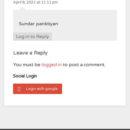
April 8, 2021 at 11:11 pm
Sundar panktiyan
Log in to Reply
Leave a Reply
You must be
logged in
to post a comment.
Social Login
Login with google