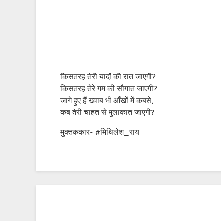
किसतरह तेरी यादों की रात जाएगी?
किसतरह तेरे गम की सौगात जाएगी?
जागे हुए हैं ख्वाब भी आँखों में कबसे,
कब तेरी चाहत से मुलाकात जाएगी?
मुक्तककार- #मिथिलेश_राय