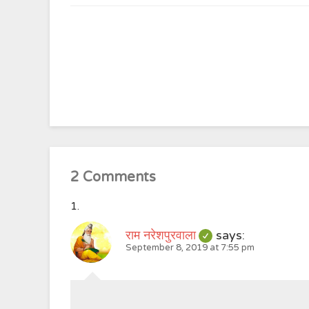
2 Comments
राम नरेशपुरवाला
says:
September 8, 2019 at 7:55 pm