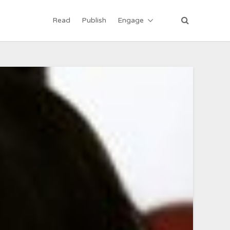
Read
Publish
Engage