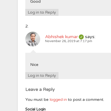
Good
Log in to Reply
Abhishek kumar
says:
November 26, 2019 at 7:17 pm
Nice
Log in to Reply
Leave a Reply
You must be
logged in
to post a comment.
Social Login