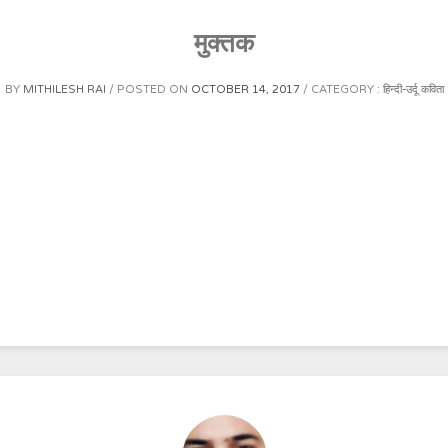
मुक्तक
BY
MITHILESH RAI
POSTED ON
OCTOBER 14, 2017
CATEGORY :
हिन्दी-उर्दू कविता