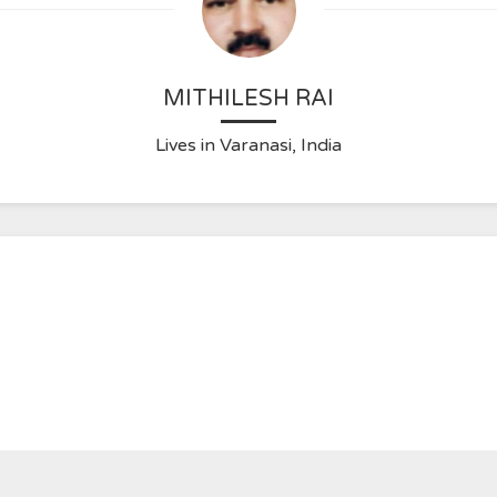
MITHILESH RAI
Lives in Varanasi, India