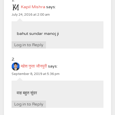
Kapil Mishra
says:
July 24, 2016 at 2:00 am
bahut sundar manoj ji
Log in to Reply
महेश गुप्ता जौनपुरी
says:
September 8, 2019 at 5:36 pm
वाह बहुत सुंदर
Log in to Reply