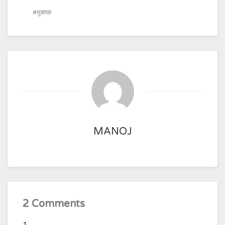
मुक्तक
MANOJ
2 Comments