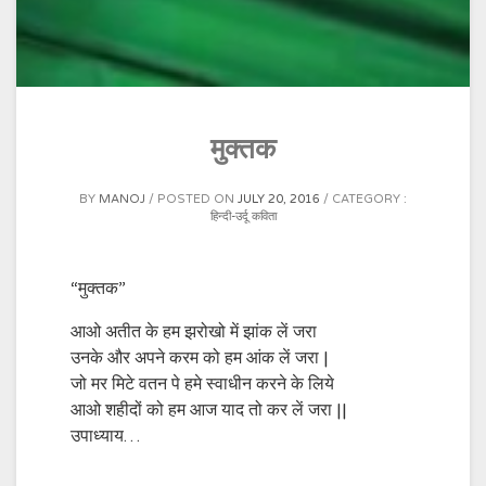
मुक्तक
BY
MANOJ
POSTED ON
JULY 20, 2016
CATEGORY :
हिन्दी-उर्दू कविता
“मुक्तक”
आओ अतीत के हम झरोखो में झांक लें जरा
उनके और अपने करम को हम आंक लें जरा |
जो मर मिटे वतन पे हमे स्वाधीन करने के लिये
आओ शहीदों को हम आज याद तो कर लें जरा ||
उपाध्याय…