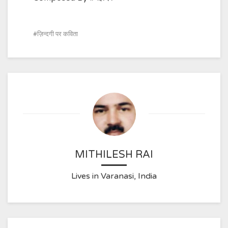
ज़िन्दगी पर कविता
MITHILESH RAI
Lives in Varanasi, India