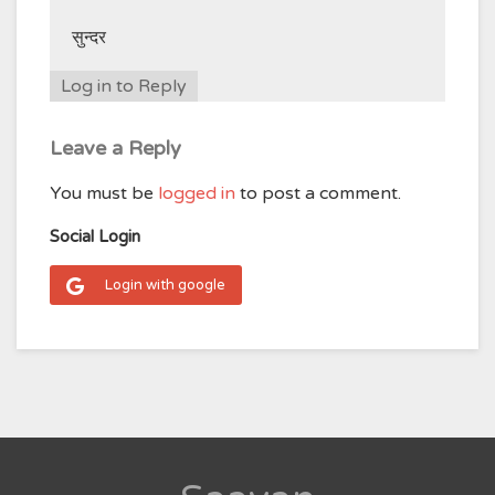
सुन्दर
Log in to Reply
Leave a Reply
You must be
logged in
to post a comment.
Social Login
Login with google