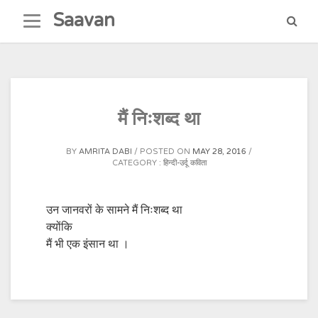
Skip
Saavan
to
content
मैं निःशब्द था
BY
AMRITA DABI
POSTED ON
MAY 28, 2016
CATEGORY :
हिन्दी-उर्दू कविता
उन जानवरों के सामने मैं निःशब्द था
क्योंकि
मैं भी एक इंसान था ।