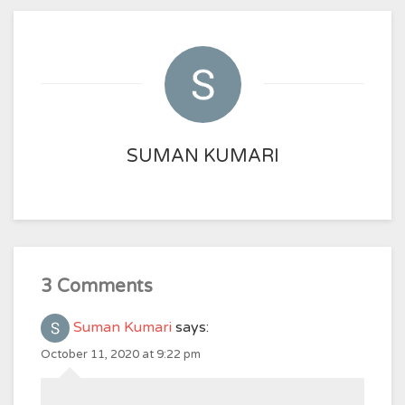
SUMAN KUMARI
3 Comments
Suman Kumari
says:
October 11, 2020 at 9:22 pm