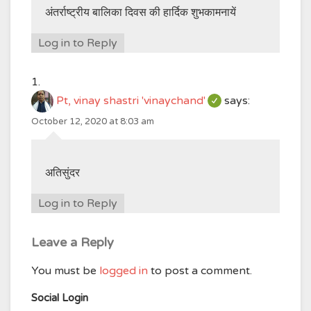
अंतर्राष्ट्रीय बालिका दिवस की हार्दिक शुभकामनायें
Log in to Reply
Pt, vinay shastri 'vinaychand'
says:
October 12, 2020 at 8:03 am
अतिसुंदर
Log in to Reply
Leave a Reply
You must be
logged in
to post a comment.
Social Login