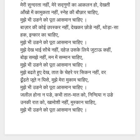
मेरी सुन्दरता नहीं, मेरे सद्गुणों का आकलन हो, देखती
आँखो में कामुकता नहीं, स्नेह की बौछार चाहिए,
मुझे भी उङने को पूरा आसमान चाहिए ।
बाज़ार की कोई उपस्कर नहीं, देखकर छोङे नहीं, थोड़ा-सा
हक, इन्कार का चाहिए,
मुझे भी उङने को पूरा आसमान चाहिए ।
मुझे देख भाई सोंचे नहीं, दहेज़ उसके लिये जुटाऊ कहीं,
बोझ समझे नहीं, मन में सम्मान चाहिए,
मुझे भी उङने को पूरा आसमान चाहिए ।
मुझे बढते हुए देख, तात के चेहरे पर सिकन नहीं, वर
ढूँढते जूते न घिसे, मुझे मेरा मुकाम चाहिए,
मुझे भी उङने को पूरा आसमान चाहिए ।
जलील होना न पङे, कभी तात-मात को, निन्दिया न उङे
उनकी रात को, खामोशी नहीं, मुस्कान चाहिए,
मुझे भी उङने को पूरा आसमान चाहिए ।