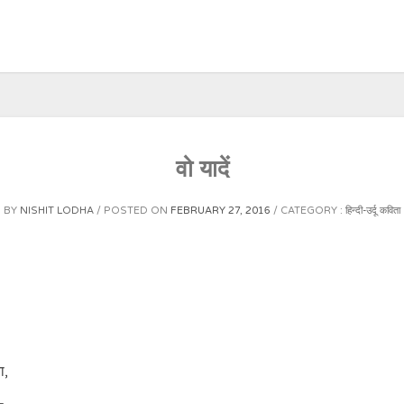
वो यादें
BY
NISHIT LODHA
POSTED ON
FEBRUARY 27, 2016
CATEGORY :
हिन्दी-उर्दू कविता
ा,