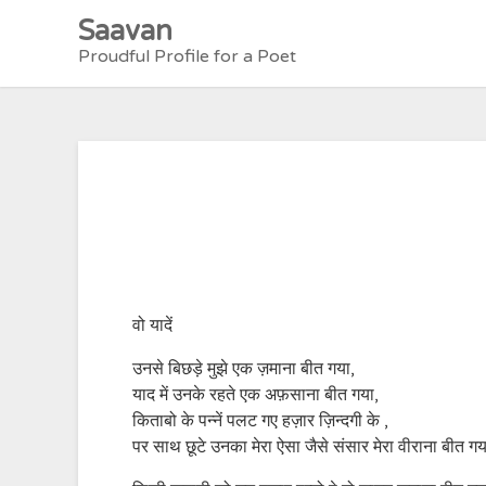
Skip
Saavan
to
Proudful Profile for a Poet
content
वो यादें
उनसे बिछड़े मुझे एक ज़माना बीत गया,
याद में उनके रहते एक अफ़साना बीत गया,
किताबो के पन्नें पलट गए हज़ार ज़िन्दगी के ,
पर साथ छूटे उनका मेरा ऐसा जैसे संसार मेरा वीराना बीत गय