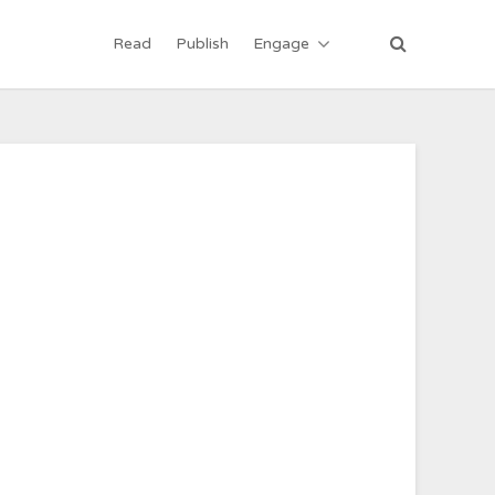
Read
Publish
Engage