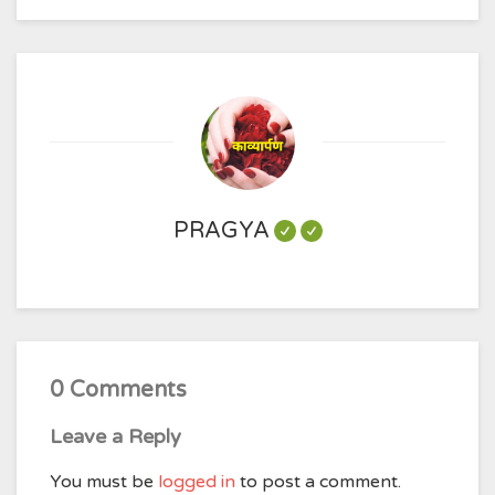
PRAGYA
0 Comments
Leave a Reply
You must be
logged in
to post a comment.