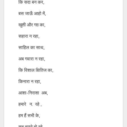
कि सदा बन कर,
बस जाऊँ आहो में,
खुशी और गम़ का,
सहारा न रहा,
साहिल का साथ,
अब गवारा न रहा,
कि विशाल क्षितिज का,
किनारा न रहा,
आशा-निराशा अब,
हमारे न. रहे ,
हम हैं सभी के,